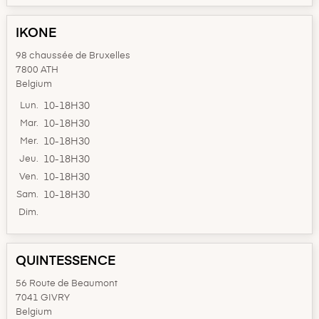
IKONE
98 chaussée de Bruxelles
7800 ATH
Belgium
Lun.
10-18H30
Mar.
10-18H30
Mer.
10-18H30
Jeu.
10-18H30
Ven.
10-18H30
Sam.
10-18H30
Dim.
QUINTESSENCE
56 Route de Beaumont
7041 GIVRY
Belgium