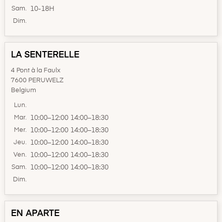
Sam.
10-18H
Dim.
LA SENTERELLE
4 Pont à la Faulx
7600 PERUWELZ
Belgium
Lun.
Mar.
10:00–12:00 14:00–18:30
Mer.
10:00–12:00 14:00–18:30
Jeu.
10:00–12:00 14:00–18:30
Ven.
10:00–12:00 14:00–18:30
Sam.
10:00–12:00 14:00–18:30
Dim.
EN APARTE