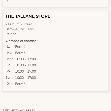
THE TAELANE STORE
21 Church Street
Listowel, Co. Kerry
Ireland

A propos et contact
Lun.
Fermé
Mar.
Fermé
Mer.
10:30 - 17:00
Jeu.
10:30 - 17:00
Ven.
10:30 - 17:00
Sam.
10:30 - 17:00
Dim.
Fermé