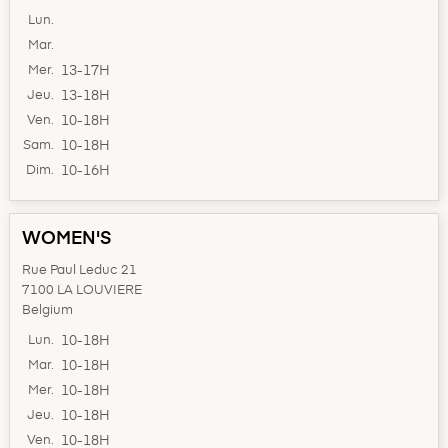
Lun.
Mar.
Mer.
13-17H
Jeu.
13-18H
Ven.
10-18H
Sam.
10-18H
Dim.
10-16H
WOMEN'S
Rue Paul Leduc 21
7100 LA LOUVIERE
Belgium
Lun.
10-18H
Mar.
10-18H
Mer.
10-18H
Jeu.
10-18H
Ven.
10-18H