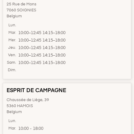
25 Rue de Mons
7060 SOIGNIES
Belgium
Lun.
Mar.
10:00–12:45 14:15–18:00
Mer.
10:00–12:45 14:15–18:00
Jeu.
10:00–12:45 14:15–18:00
Ven.
10:00–12:45 14:15–18:00
Sam.
10:00–12:45 14:15–18:00
Dim.
ESPRIT DE CAMPAGNE
Chaussée de Liège, 39
5360 HAMOIS
Belgium
Lun.
Mar.
10:00 - 18:00