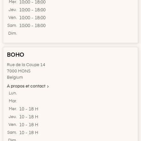
Mer.
10:00 - 18:00
Jeu.
10:00 - 18:00
Ven.
10:00 - 18:00
Sam.
10:00 - 18:00
Dim.
BOHO
Rue de la Coupe 14
7000 MONS
Belgium

A propos et contact
Lun.
Mar.
Mer.
10 - 18 H
Jeu.
10 - 18 H
Ven.
10 - 18 H
Sam.
10 - 18 H
Dim.