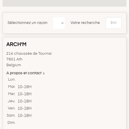
Sélectionnez un rayon
Votre recherche
ARCH'M
216 chaussée de Tournai
7801 Ath
Belgium

A propos et contact
Lun.
Mar.
10-18H
Mer.
10-18H
Jeu.
10-18H
Ven.
10-18H
Sam.
10-18H
Dim.