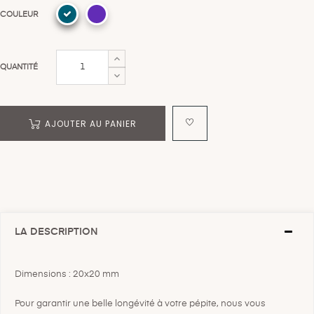
COULEUR
QUANTITÉ
AJOUTER AU PANIER
LA DESCRIPTION
Dimensions : 20x20 mm
Pour garantir une belle longévité à votre pépite, nous vous