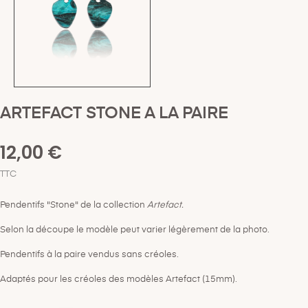
ARTEFACT STONE A LA PAIRE
12,00 €
TTC
Pendentifs "Stone" de la collection
Artefact.
Selon la découpe le modèle peut varier légèrement de la photo.
Pendentifs à la paire vendus sans créoles.
Adaptés pour les créoles des modèles Artefact (15mm).