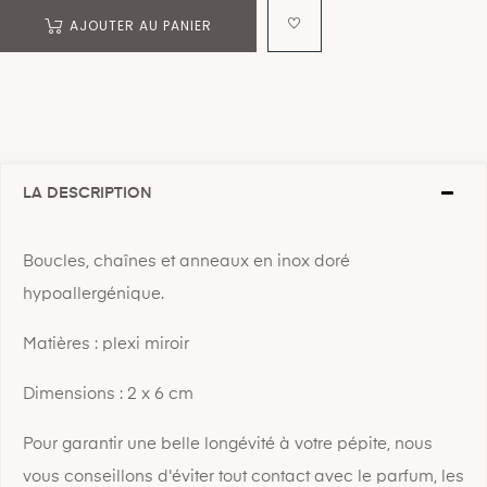
AJOUTER AU PANIER
LA DESCRIPTION
Boucles, chaînes et anneaux en inox doré
hypoallergénique.
Matières : plexi miroir
Dimensions : 2 x 6 cm
Pour garantir une belle longévité à votre pépite, nous
vous conseillons d'éviter tout contact avec le parfum, les