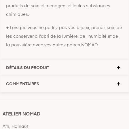
produits de soin et ménagers et toutes substances
chimiques.
+
Lorsque vous ne portez pas vos bijoux, prenez soin de
les conserver à l'abri de la lumière, de l'humidité et de
la poussière avec vos autres paires NOMAD.
DÉTAILS DU PRODUIT
COMMENTAIRES
ATELIER NOMAD
Ath, Hainaut