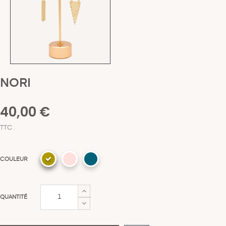
NORI
40,00 €
TTC
COULEUR
QUANTITÉ