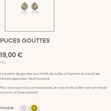
PUCES GOUTTES
19,00 €
TTC
Une paire de gouttes aux motifs de bulles s'inspirant du travail de
l'artiste japonaise Yayoi Kusama.
Pour ceux qui ne la connaisse pas, je vous invite à aller voir son travail
reconnu à l'international.
COULEUR