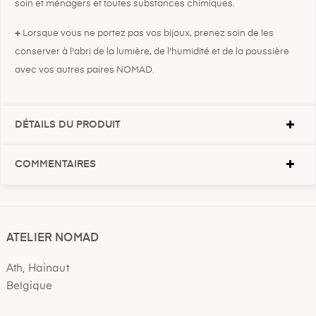
soin et ménagers et toutes substances chimiques.
+
Lorsque vous ne portez pas vos bijoux, prenez soin de les
conserver à l'abri de la lumière, de l'humidité et de la poussière
avec vos autres paires NOMAD.
DÉTAILS DU PRODUIT
COMMENTAIRES
ATELIER NOMAD
Ath, Hainaut
Belgique