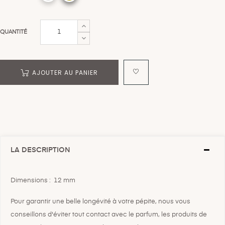
QUANTITÉ
AJOUTER AU PANIER
LA DESCRIPTION
Dimensions : 12 mm
Pour garantir une belle longévité à votre pépite, nous vous
conseillons d'éviter tout contact avec le parfum, les produits de