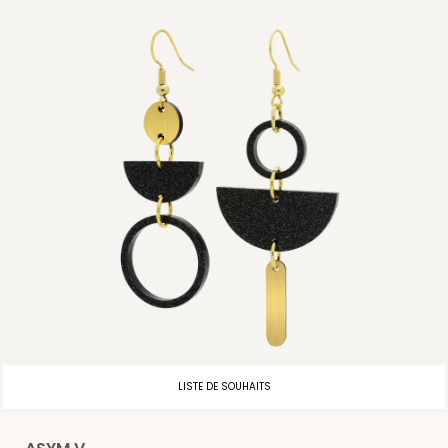
LISTE DE SOUHAITS