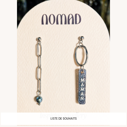
LISTE DE SOUHAITS