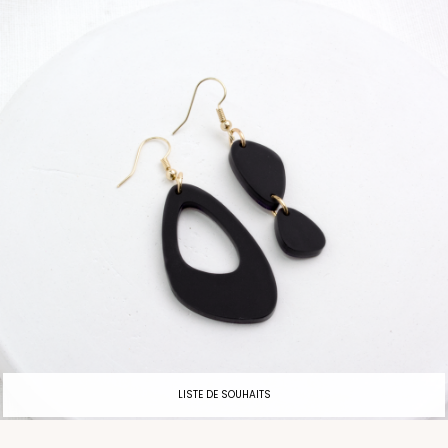
LISTE DE SOUHAITS