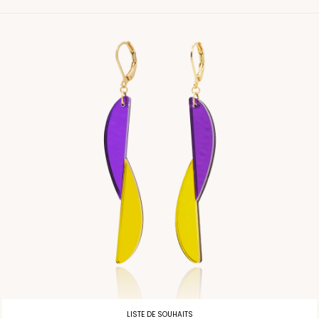
LISTE DE SOUHAITS