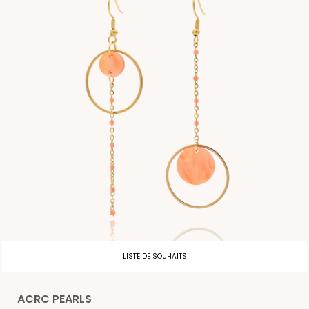
LISTE DE SOUHAITS
ACRC PEARLS